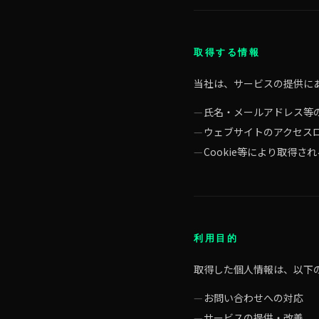
取得する情報
当社は、サービスの提供に
氏名・メールアドレス等
ウェブサイトのアクセスロ
Cookie等により取得さ
利用目的
取得した個人情報は、以下
お問い合わせへの対応
サービスの提供・改善