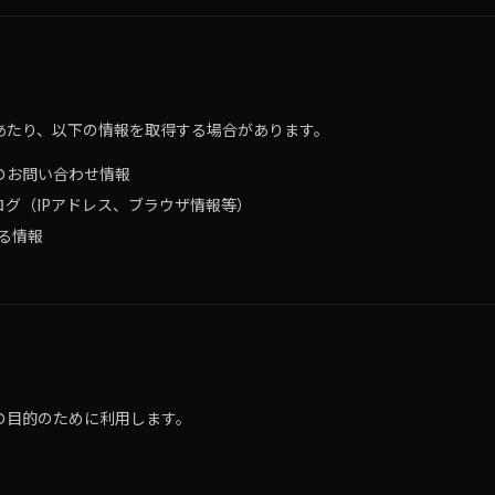
あたり、以下の情報を取得する場合があります。
のお問い合わせ情報
グ（IPアドレス、ブラウザ情報等）
れる情報
の目的のために利用します。