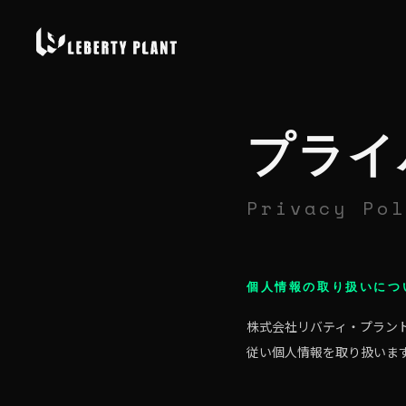
プライ
Privacy Pol
個人情報の取り扱いにつ
株式会社リバティ・プラン
従い個人情報を取り扱いま