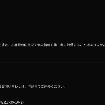
を除き、お客様の同意なく個人情報を第三者に提供することはありませ
るお問い合わせは、下記までご連絡ください。
ト
原3-30-10-2F