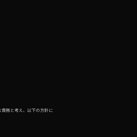
な責務と考え、以下の方針に