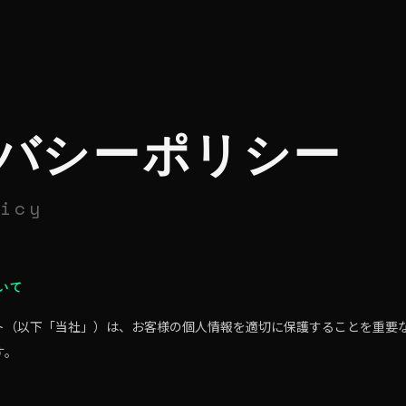
バシーポリシー
icy
いて
ト（以下「当社」）は、お客様の個人情報を適切に保護することを重要
す。