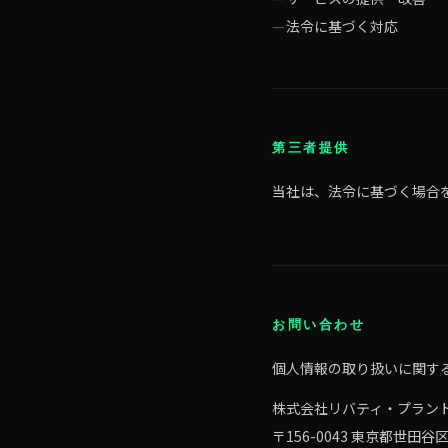
法令に基づく対応
第三者提供
当社は、法令に基づく場合
お問い合わせ
個人情報の取り扱いに関す
株式会社リバティ・プラン
〒156-0043 東京都世田谷区松